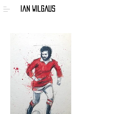
Ian Wilgaus