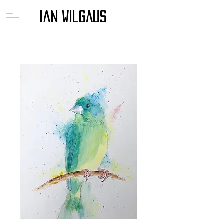
Ian Wilgaus