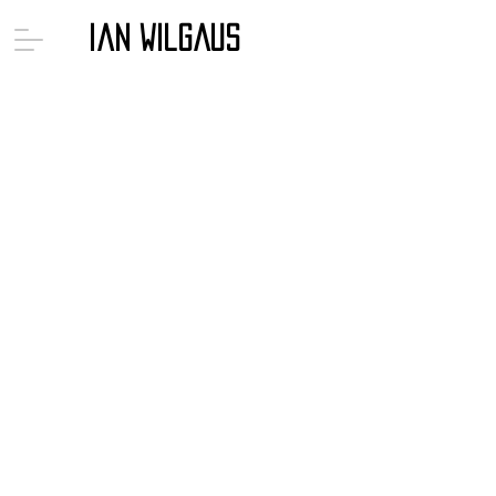
Ian Wilgaus